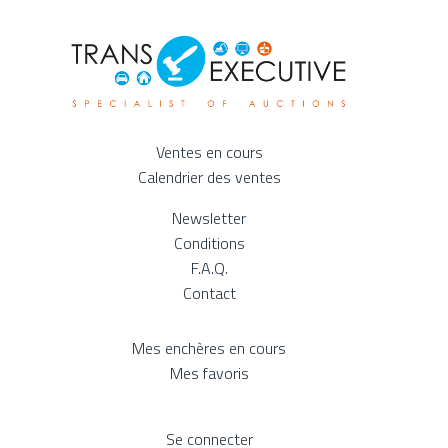
Ventes en cours
Calendrier des ventes
Newsletter
Conditions
F.A.Q.
Contact
Mes enchères en cours
Mes favoris
Se connecter