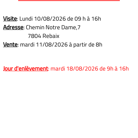
Visite
: Lundi 10/08/2026 de 09 h à 16h
Adresse
: Chemin Notre Dame,7
7804 Rebaix
Vente
: mardi 11/08/2026 à partir de 8h
Jour d'enlèvement
: mardi 18/08/2026 de 9h à 16h